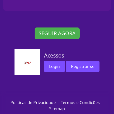
SEGUIR AGORA
Acessos
Login
Registrar-se
Políticas de Privacidade
Termos e Condições
Sitemap