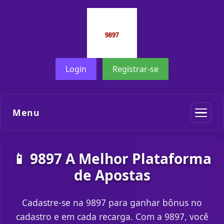
Login
Registrar-se
Menu
📱 9897 A Melhor Plataforma
de Apostas
Cadastre-se na 9897 para ganhar bônus no
cadastro e em cada recarga. Com a 9897, você