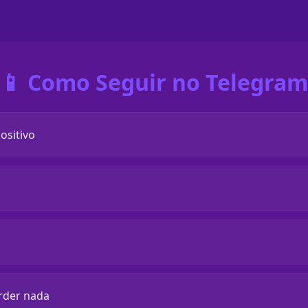
📱 Como Seguir no Telegram
ositivo
erder nada