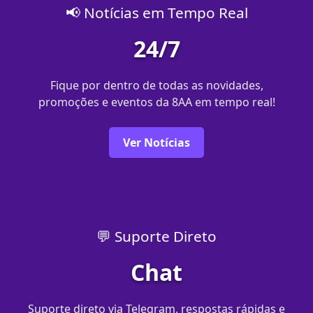
📢 Notícias em Tempo Real
24/7
Fique por dentro de todas as novidades,
promoções e eventos da 8AA em tempo real!
Ver Notícias
💬 Suporte Direto
Chat
Suporte direto via Telegram, respostas rápidas e