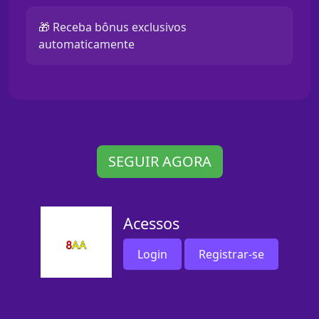
🎁 Receba bônus exclusivos
automaticamente
SEGUIR AGORA
Acessos
Login
Registrar-se