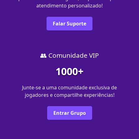
atendimento personalizado!
Falar Suporte
👥 Comunidade VIP
1000+
Junte-se a uma comunidade exclusiva de
jogadores e compartilhe experiências!
Entrar Grupo