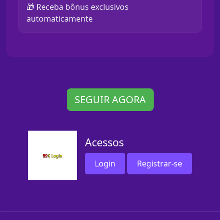
🎁 Receba bônus exclusivos
automaticamente
SEGUIR AGORA
Acessos
Login
Registrar-se