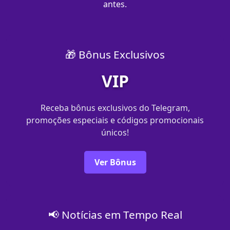
antes.
🎁 Bônus Exclusivos
VIP
Receba bônus exclusivos do Telegram,
promoções especiais e códigos promocionais
únicos!
Ver Bônus
📢 Notícias em Tempo Real