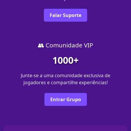
Falar Suporte
👥 Comunidade VIP
1000+
Junte-se a uma comunidade exclusiva de
jogadores e compartilhe experiências!
Entrar Grupo