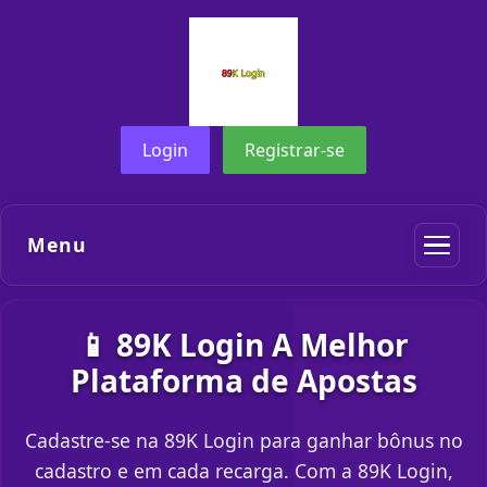
Login
Registrar-se
Menu
📱 89K Login A Melhor
Plataforma de Apostas
Cadastre-se na 89K Login para ganhar bônus no
cadastro e em cada recarga. Com a 89K Login,