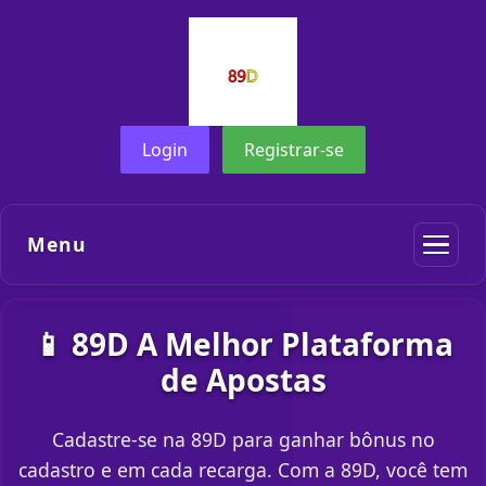
Login
Registrar-se
Menu
📱 89D A Melhor Plataforma
de Apostas
Cadastre-se na 89D para ganhar bônus no
cadastro e em cada recarga. Com a 89D, você tem