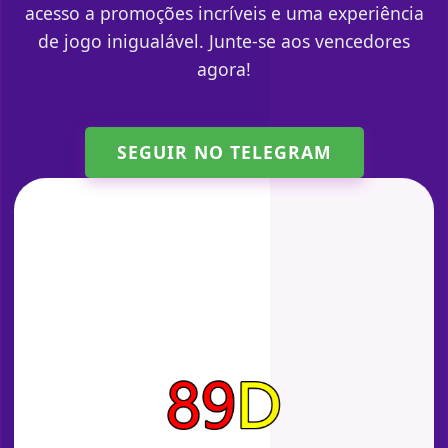
acesso a promoções incríveis e uma experiência
de jogo inigualável. Junte-se aos vencedores
agora!
SEGUIR NO TELEGRAM