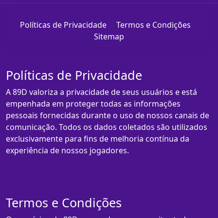
Políticas de Privacidade
Termos e Condições
Sitemap
Políticas de Privacidade
A 89D valoriza a privacidade de seus usuários e está
empenhada em proteger todas as informações
pessoais fornecidas durante o uso de nossos canais de
comunicação. Todos os dados coletados são utilizados
exclusivamente para fins de melhoria contínua da
experiência de nossos jogadores.
Termos e Condições