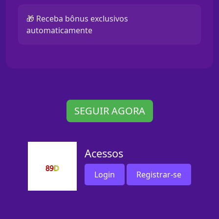
🎁 Receba bônus exclusivos
automaticamente
SEGUIR AGORA
Acessos
Login
Registrar-se