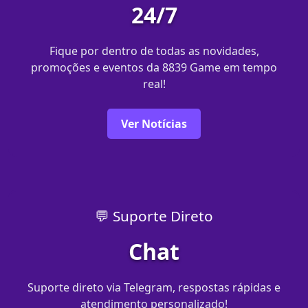
24/7
Fique por dentro de todas as novidades,
promoções e eventos da 8839 Game em tempo
real!
Ver Notícias
💬 Suporte Direto
Chat
Suporte direto via Telegram, respostas rápidas e
atendimento personalizado!