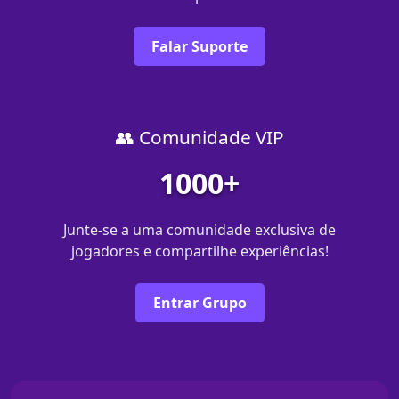
Falar Suporte
👥 Comunidade VIP
1000+
Junte-se a uma comunidade exclusiva de
jogadores e compartilhe experiências!
Entrar Grupo