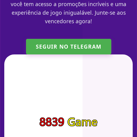
você tem acesso a promoções incríveis e uma
experiência de jogo inigualável. Junte-se aos
vencedores agora!
SEGUIR NO TELEGRAM