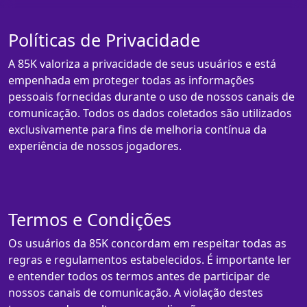
Políticas de Privacidade
A 85K valoriza a privacidade de seus usuários e está
empenhada em proteger todas as informações
pessoais fornecidas durante o uso de nossos canais de
comunicação. Todos os dados coletados são utilizados
exclusivamente para fins de melhoria contínua da
experiência de nossos jogadores.
Termos e Condições
Os usuários da 85K concordam em respeitar todas as
regras e regulamentos estabelecidos. É importante ler
e entender todos os termos antes de participar de
nossos canais de comunicação. A violação destes