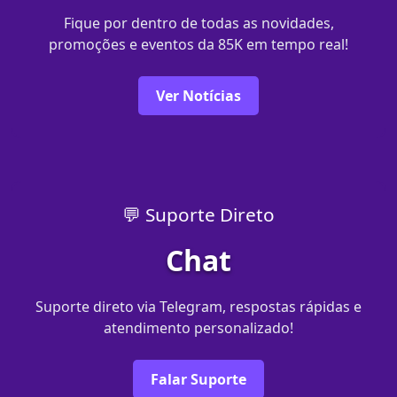
Fique por dentro de todas as novidades,
promoções e eventos da 85K em tempo real!
Ver Notícias
💬 Suporte Direto
Chat
Suporte direto via Telegram, respostas rápidas e
atendimento personalizado!
Falar Suporte