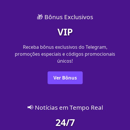
🎁 Bônus Exclusivos
VIP
Receba bônus exclusivos do Telegram,
promoções especiais e códigos promocionais
únicos!
Ver Bônus
📢 Notícias em Tempo Real
24/7