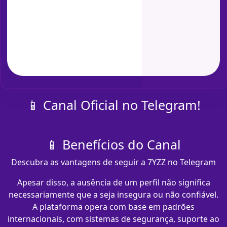
📱 Canal Oficial no Telegram!
📱 Benefícios do Canal
Descubra as vantagens de seguir a 7YZZ no Telegram
Apesar disso, a ausência de um perfil não significa
necessariamente que a seja insegura ou não confiável.
A plataforma opera com base em padrões
internacionais, com sistemas de segurança, suporte ao