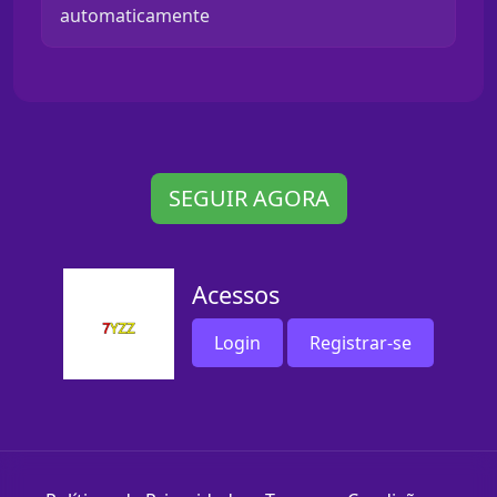
automaticamente
SEGUIR AGORA
Acessos
Login
Registrar-se