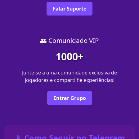
Falar Suporte
👥 Comunidade VIP
1000+
Junte-se a uma comunidade exclusiva de
jogadores e compartilhe experiências!
Entrar Grupo
📱 Como Seguir no Telegram