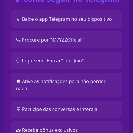
📱 Baixe o app Telegram no seu dispositivo
🔍 Procure por "@7YZZOficial"
👆 Toque em "Entrar" ou "Join"
🔔 Ative as notificações para não perder
nada
💬 Participe das conversas e interaja
🎁 Receba bônus exclusivos