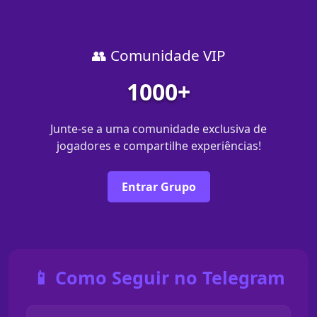
👥 Comunidade VIP
1000+
Junte-se a uma comunidade exclusiva de
jogadores e compartilhe experiências!
Entrar Grupo
📱 Como Seguir no Telegram