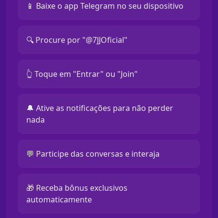
📱 Baixe o app Telegram no seu dispositivo
🔍 Procure por "@7JJOficial"
👆 Toque em "Entrar" ou "Join"
🔔 Ative as notificações para não perder
nada
💬 Participe das conversas e interaja
🎁 Receba bônus exclusivos
automaticamente