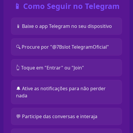
📱 Como Seguir no Telegram
📱 Baixe o app Telegram no seu dispositivo
🔍 Procure por "@7Bslot TelegramOficial"
👆 Toque em "Entrar" ou "Join"
🔔 Ative as notificações para não perder
nada
💬 Participe das conversas e interaja