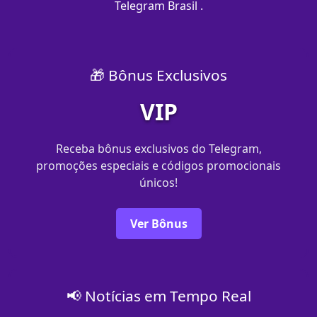
Telegram Brasil .
🎁 Bônus Exclusivos
VIP
Receba bônus exclusivos do Telegram,
promoções especiais e códigos promocionais
únicos!
Ver Bônus
📢 Notícias em Tempo Real