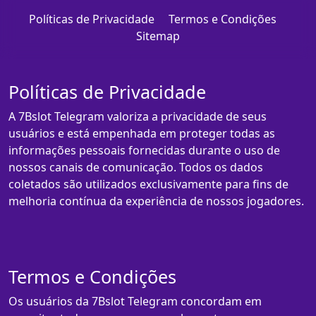
Políticas de Privacidade
Termos e Condições
Sitemap
Políticas de Privacidade
A 7Bslot Telegram valoriza a privacidade de seus
usuários e está empenhada em proteger todas as
informações pessoais fornecidas durante o uso de
nossos canais de comunicação. Todos os dados
coletados são utilizados exclusivamente para fins de
melhoria contínua da experiência de nossos jogadores.
Termos e Condições
Os usuários da 7Bslot Telegram concordam em