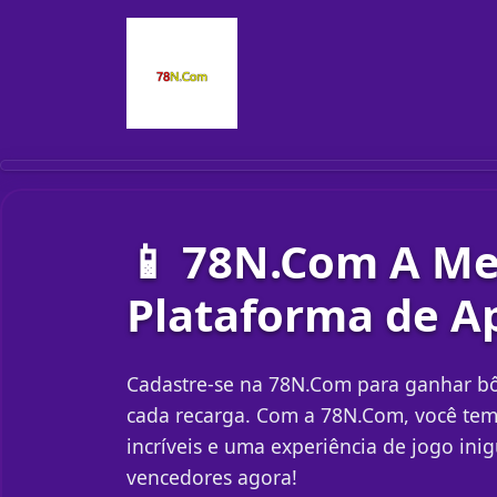
📱 78N.Com A Me
Plataforma de A
Cadastre-se na 78N.Com para ganhar b
cada recarga. Com a 78N.Com, você te
incríveis e uma experiência de jogo inig
vencedores agora!