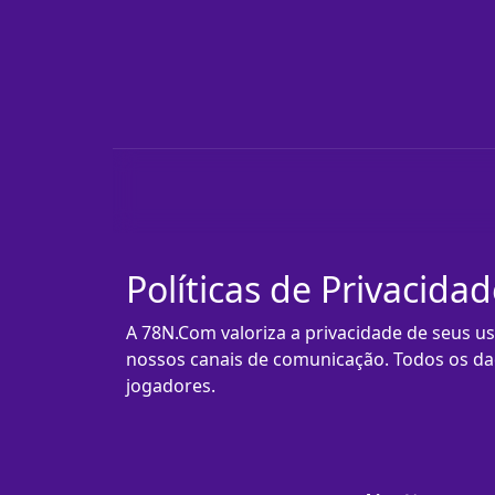
Políticas de Privacida
A 78N.Com valoriza a privacidade de seus 
nossos canais de comunicação. Todos os dad
jogadores.