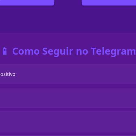
📱 Como Seguir no Telegram
ositivo