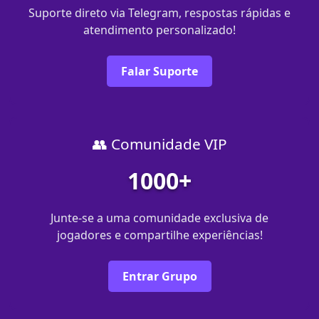
Suporte direto via Telegram, respostas rápidas e
atendimento personalizado!
Falar Suporte
👥 Comunidade VIP
1000+
Junte-se a uma comunidade exclusiva de
jogadores e compartilhe experiências!
Entrar Grupo