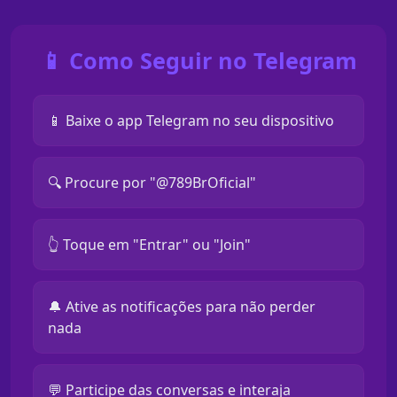
📱 Como Seguir no Telegram
📱 Baixe o app Telegram no seu dispositivo
🔍 Procure por "@789BrOficial"
👆 Toque em "Entrar" ou "Join"
🔔 Ative as notificações para não perder
nada
💬 Participe das conversas e interaja