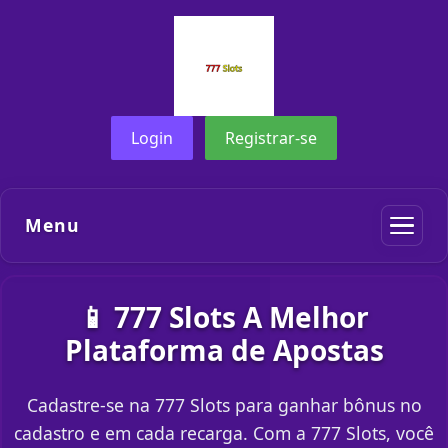
Login
Registrar-se
Menu
📱 777 Slots A Melhor
Plataforma de Apostas
Cadastre-se na 777 Slots para ganhar bônus no
cadastro e em cada recarga. Com a 777 Slots, você