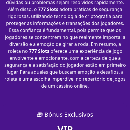
dúvidas ou problemas sejam resolvidos rapidamente.
Além disso, o
777 Slots
adota práticas de segurança
rigorosas, utilizando tecnologia de criptografia para
proteger as informações e transações dos jogadores.
Essa confiança é fundamental, pois permite que os
jogadores se concentrem no que realmente importa: a
diversão e a emoção de girar a roda. Em resumo, a
roleta no
777 Slots
oferece uma experiência de jogo
envolvente e emocionante, com a certeza de que a
segurança e a satisfação do jogador estão em primeiro
lugar. Para aqueles que buscam emoção e desafios, a
roleta é uma escolha imperdível no repertório de jogos
de um cassino online.
🎁 Bônus Exclusivos
VIP