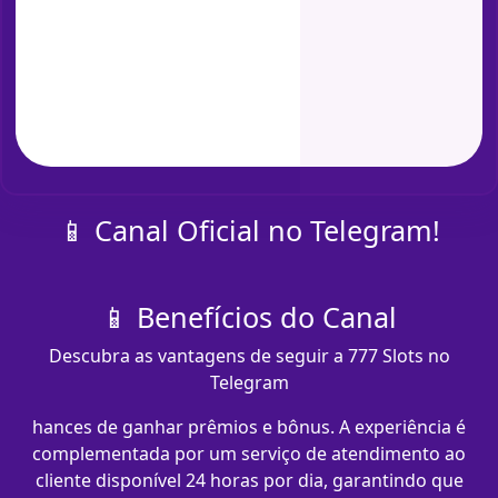
📱 Canal Oficial no Telegram!
📱 Benefícios do Canal
Descubra as vantagens de seguir a 777 Slots no
Telegram
hances de ganhar prêmios e bônus. A experiência é
complementada por um serviço de atendimento ao
cliente disponível 24 horas por dia, garantindo que