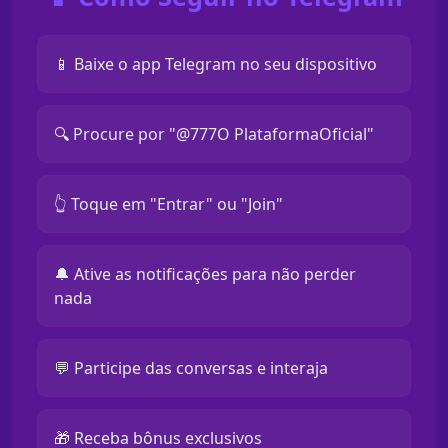
📱 Baixe o app Telegram no seu dispositivo
🔍 Procure por "@777O PlataformaOficial"
👆 Toque em "Entrar" ou "Join"
🔔 Ative as notificações para não perder
nada
💬 Participe das conversas e interaja
🎁 Receba bônus exclusivos