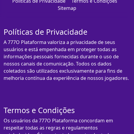
Políticas de Privacidade
Termos e Condições
Sitemap
Políticas de Privacidade
A 777O Plataforma valoriza a privacidade de seus
usuários e está empenhada em proteger todas as
informações pessoais fornecidas durante o uso de
nossos canais de comunicação. Todos os dados
coletados são utilizados exclusivamente para fins de
melhoria contínua da experiência de nossos jogadores.
Termos e Condições
Os usuários da 777O Plataforma concordam em
respeitar todas as regras e regulamentos