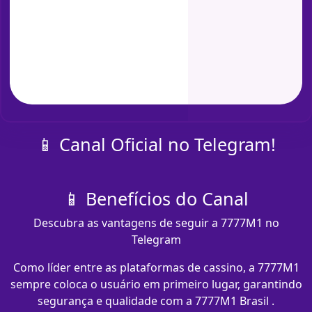
📱 Canal Oficial no Telegram!
📱 Benefícios do Canal
Descubra as vantagens de seguir a 7777M1 no
Telegram
Como líder entre as plataformas de cassino, a 7777M1
sempre coloca o usuário em primeiro lugar, garantindo
segurança e qualidade com a 7777M1 Brasil .