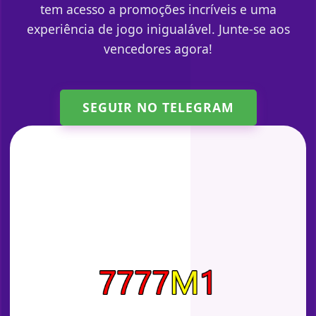
tem acesso a promoções incríveis e uma
experiência de jogo inigualável. Junte-se aos
vencedores agora!
SEGUIR NO TELEGRAM