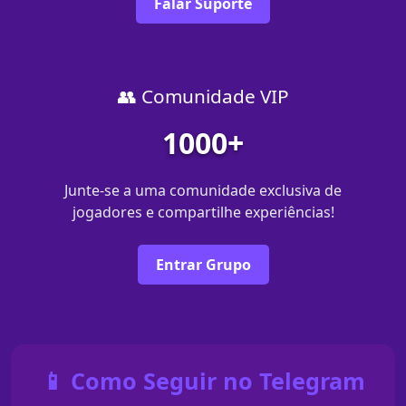
Falar Suporte
👥 Comunidade VIP
1000+
Junte-se a uma comunidade exclusiva de
jogadores e compartilhe experiências!
Entrar Grupo
📱 Como Seguir no Telegram