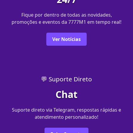
Fique por dentro de todas as novidades,
promoções e eventos da 7777M1 em tempo real!
Ver Notícias
💬 Suporte Direto
Chat
Suporte direto via Telegram, respostas rápidas e
atendimento personalizado!