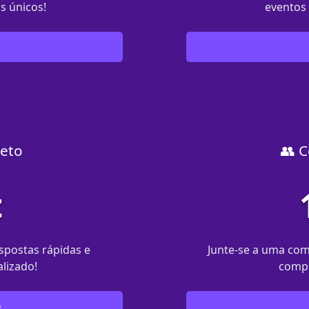
s únicos!
eventos
reto
👥 
t
espostas rápidas e
Junte-se a uma com
lizado!
compa
e