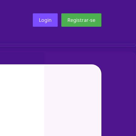
Login
Registrar-se