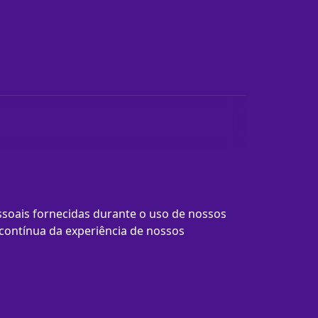
ssoais fornecidas durante o uso de nossos
 contínua da experiência de nossos