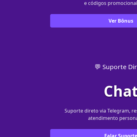
e códigos promocionai
Ver Bônus
💬 Suporte Di
Cha
Suporte direto via Telegram, r
atendimento persona
Falar Suport