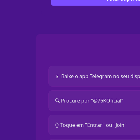
📱 Baixe o app Telegram no seu disp
🔍 Procure por "@76KOficial"
👆 Toque em "Entrar" ou "Join"