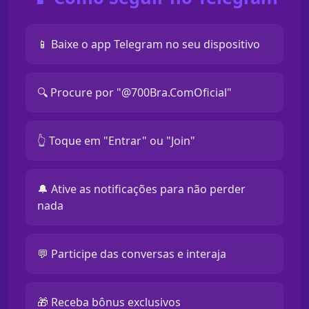
📱 Baixe o app Telegram no seu dispositivo
🔍 Procure por "@700Bra.ComOficial"
👆 Toque em "Entrar" ou "Join"
🔔 Ative as notificações para não perder
nada
💬 Participe das conversas e interaja
🎁 Receba bônus exclusivos