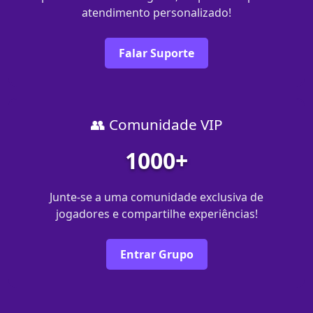
atendimento personalizado!
Falar Suporte
👥 Comunidade VIP
1000+
Junte-se a uma comunidade exclusiva de
jogadores e compartilhe experiências!
Entrar Grupo