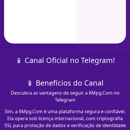
📱 Canal Oficial no Telegram!
📱 Benefícios do Canal
Descubra as vantagens de seguir a 6Mpg.Com no
Telegram
Sim, a 6Mpg.Com é uma plataforma segura e confiável.
Ela opera sob licença internacional, com criptografia
SSL para proteção de dados e verificação de identidade