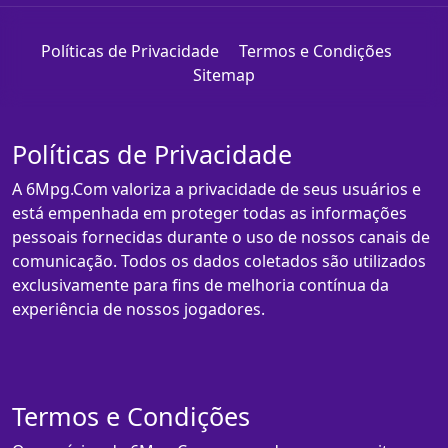
Políticas de Privacidade
Termos e Condições
Sitemap
Políticas de Privacidade
A 6Mpg.Com valoriza a privacidade de seus usuários e
está empenhada em proteger todas as informações
pessoais fornecidas durante o uso de nossos canais de
comunicação. Todos os dados coletados são utilizados
exclusivamente para fins de melhoria contínua da
experiência de nossos jogadores.
Termos e Condições