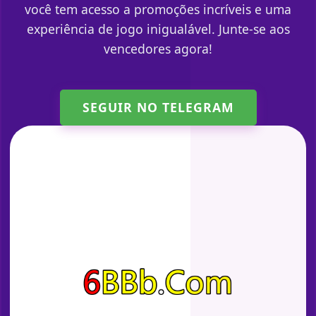
você tem acesso a promoções incríveis e uma
experiência de jogo inigualável. Junte-se aos
vencedores agora!
SEGUIR NO TELEGRAM