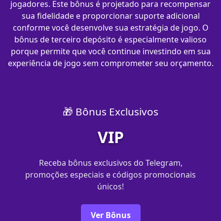
jogadores. Este bônus é projetado para recompensar
sua fidelidade e proporcionar suporte adicional
conforme você desenvolve sua estratégia de jogo. O
bônus de terceiro depósito é especialmente valioso
porque permite que você continue investindo em sua
experiência de jogo sem comprometer seu orçamento.
🎁 Bônus Exclusivos
VIP
Receba bônus exclusivos do Telegram,
promoções especiais e códigos promocionais
únicos!
Ver Bônus