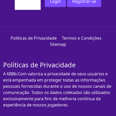
Login
Registrar-se
Políticas de Privacidade
Termos e Condições
Sitemap
Políticas de Privacidade
A 6BBb.Com valoriza a privacidade de seus usuários e
está empenhada em proteger todas as informações
pessoais fornecidas durante o uso de nossos canais de
comunicação. Todos os dados coletados são utilizados
exclusivamente para fins de melhoria contínua da
experiência de nossos jogadores.