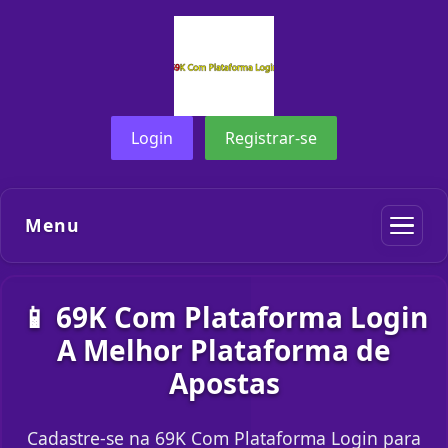
Login
Registrar-se
Menu
📱 69K Com Plataforma Login
A Melhor Plataforma de
Apostas
Cadastre-se na 69K Com Plataforma Login para