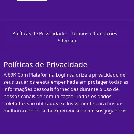
Políticas de Privacidade
Termos e Condições
Sitemap
Políticas de Privacidade
A 69K Com Plataforma Login valoriza a privacidade de
seus usuários e está empenhada em proteger todas as
informações pessoais fornecidas durante o uso de
nossos canais de comunicação. Todos os dados
coletados são utilizados exclusivamente para fins de
melhoria contínua da experiência de nossos jogadores.