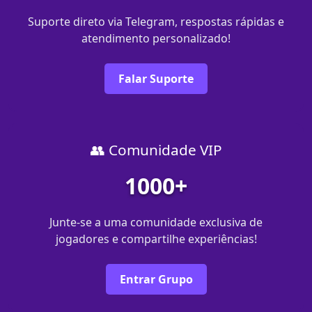
Suporte direto via Telegram, respostas rápidas e
atendimento personalizado!
Falar Suporte
👥 Comunidade VIP
1000+
Junte-se a uma comunidade exclusiva de
jogadores e compartilhe experiências!
Entrar Grupo