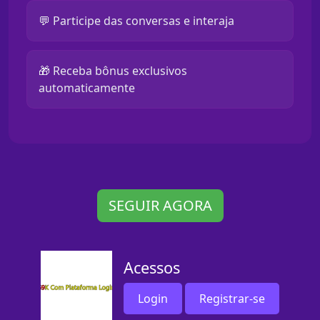
💬 Participe das conversas e interaja
🎁 Receba bônus exclusivos
automaticamente
SEGUIR AGORA
Acessos
Login
Registrar-se