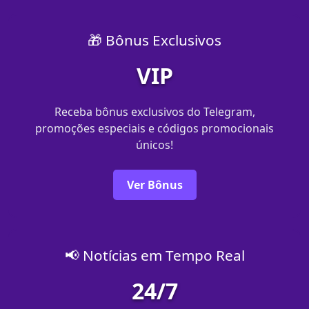
🎁 Bônus Exclusivos
VIP
Receba bônus exclusivos do Telegram,
promoções especiais e códigos promocionais
únicos!
Ver Bônus
📢 Notícias em Tempo Real
24/7