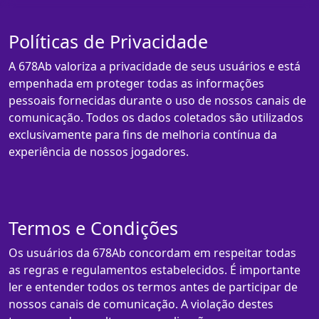
Políticas de Privacidade
A 678Ab valoriza a privacidade de seus usuários e está
empenhada em proteger todas as informações
pessoais fornecidas durante o uso de nossos canais de
comunicação. Todos os dados coletados são utilizados
exclusivamente para fins de melhoria contínua da
experiência de nossos jogadores.
Termos e Condições
Os usuários da 678Ab concordam em respeitar todas
as regras e regulamentos estabelecidos. É importante
ler e entender todos os termos antes de participar de
nossos canais de comunicação. A violação destes