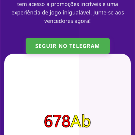
tem acesso a promoções incríveis e uma
experiência de jogo inigualável. Junte-se aos
vencedores agora!
SEGUIR NO TELEGRAM