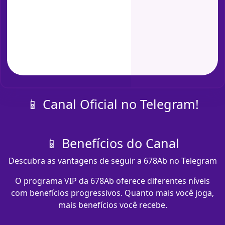
📱 Canal Oficial no Telegram!
📱 Benefícios do Canal
Descubra as vantagens de seguir a 678Ab no Telegram
O programa VIP da 678Ab oferece diferentes níveis
com benefícios progressivos. Quanto mais você joga,
mais benefícios você recebe.