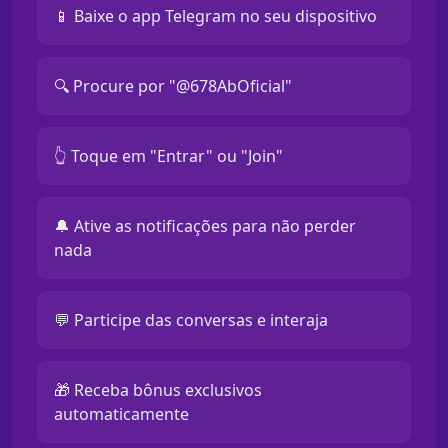
📱 Baixe o app Telegram no seu dispositivo
🔍 Procure por "@678AbOficial"
👆 Toque em "Entrar" ou "Join"
🔔 Ative as notificações para não perder
nada
💬 Participe das conversas e interaja
🎁 Receba bônus exclusivos
automaticamente