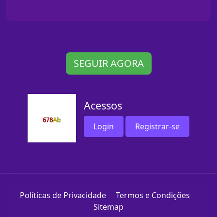
SEGUIR AGORA
Acessos
Login
Registrar-se
Políticas de Privacidade
Termos e Condições
Sitemap