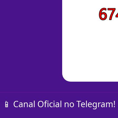
📱 Canal Oficial no Telegram!