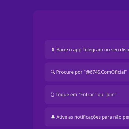
📱 Baixe o app Telegram no seu disp
🔍 Procure por "@6745.ComOficial"
👆 Toque em "Entrar" ou "Join"
🔔 Ative as notificações para não p