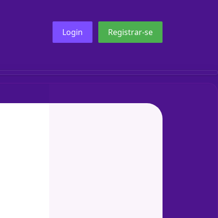
Login
Registrar-se