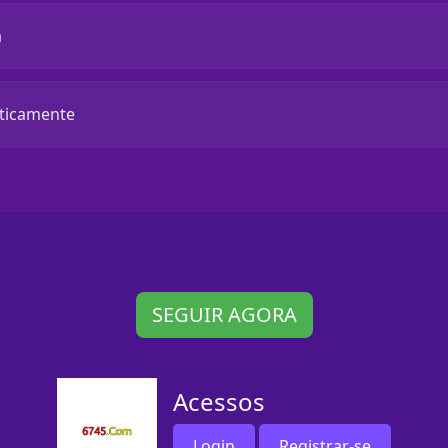
a
aticamente
SEGUIR AGORA
Acessos
Login
Registrar-se