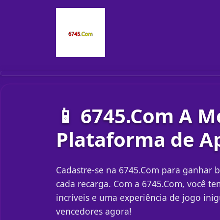
📱 6745.Com A M
Plataforma de A
Cadastre-se na 6745.Com para ganhar 
cada recarga. Com a 6745.Com, você t
incríveis e uma experiência de jogo inig
vencedores agora!