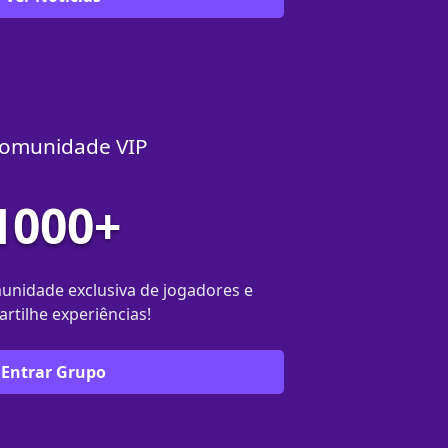
Comunidade VIP
1000+
unidade exclusiva de jogadores e
rtilhe experiências!
Entrar Grupo