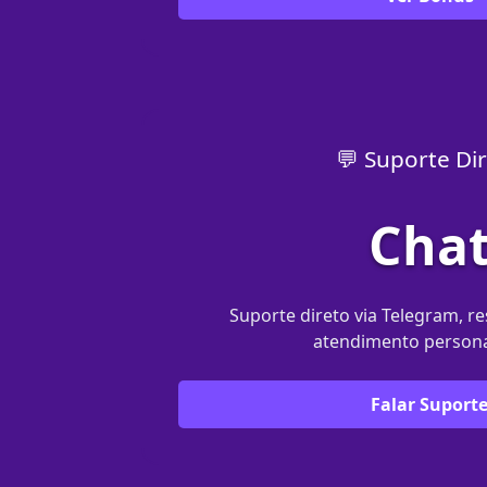
💬 Suporte Di
Cha
Suporte direto via Telegram, r
atendimento persona
Falar Suport