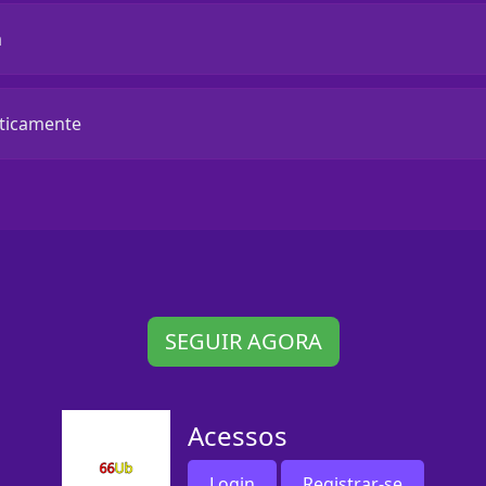
a
aticamente
SEGUIR AGORA
Acessos
Login
Registrar-se