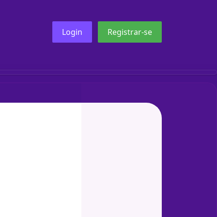
Login
Registrar-se