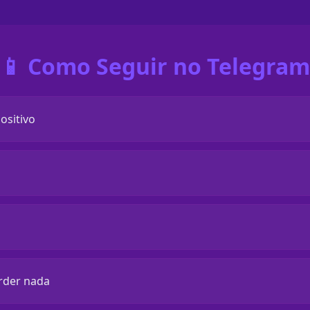
📱 Como Seguir no Telegram
ositivo
erder nada