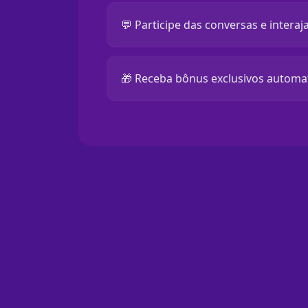
💬 Participe das conversas e interaj
🎁 Receba bônus exclusivos autom