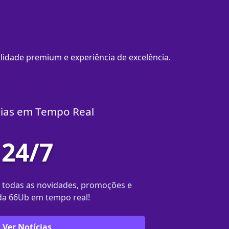
lidade premium e experiência de excelência.
cias em Tempo Real
24/7
e todas as novidades, promoções e
da 66Ub em tempo real!
Ver Notícias