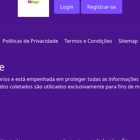
Login
Registrar-se
Políticas de Privacidade
Termos e Condições
Sitemap
de
uários e está empenhada em proteger todas as informações
os coletados são utilizados exclusivamente para fins de m