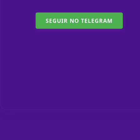
SEGUIR NO TELEGRAM