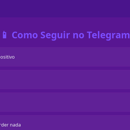
📱 Como Seguir no Telegram
ositivo
erder nada