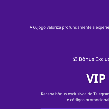
A 66Jogo valoriza profundamente a experiê
🎁 Bônus Exclu
VIP
Receba bônus exclusivos do Telegra
e códigos promocionai