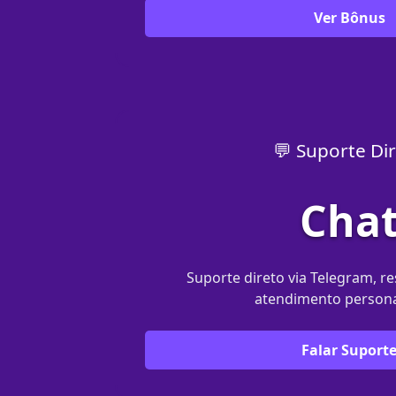
Ver Bônus
💬 Suporte Di
Cha
Suporte direto via Telegram, r
atendimento persona
Falar Suport