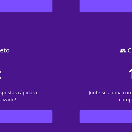
reto
👥 
t
espostas rápidas e
Junte-se a uma com
lizado!
compa
e