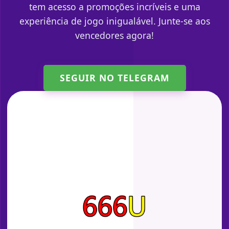
tem acesso a promoções incríveis e uma
experiência de jogo inigualável. Junte-se aos
vencedores agora!
SEGUIR NO TELEGRAM