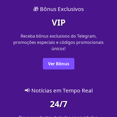
🎁 Bônus Exclusivos
VIP
Receba bônus exclusivos do Telegram,
promoções especiais e códigos promocionais
únicos!
Ver Bônus
📢 Notícias em Tempo Real
24/7