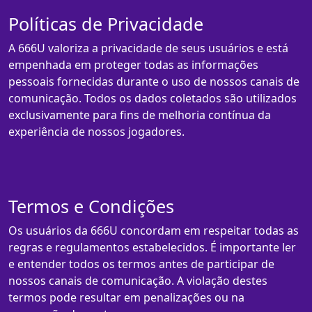
Políticas de Privacidade
A 666U valoriza a privacidade de seus usuários e está
empenhada em proteger todas as informações
pessoais fornecidas durante o uso de nossos canais de
comunicação. Todos os dados coletados são utilizados
exclusivamente para fins de melhoria contínua da
experiência de nossos jogadores.
Termos e Condições
Os usuários da 666U concordam em respeitar todas as
regras e regulamentos estabelecidos. É importante ler
e entender todos os termos antes de participar de
nossos canais de comunicação. A violação destes
termos pode resultar em penalizações ou na