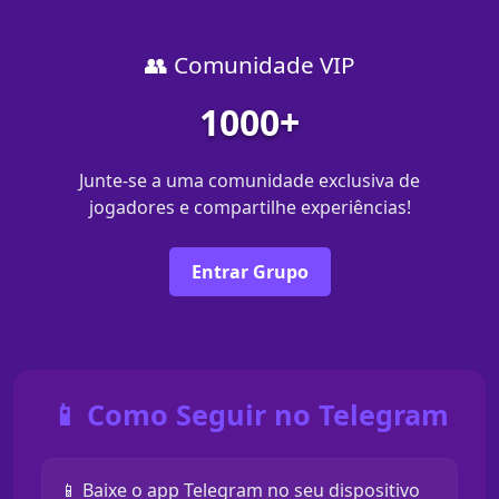
👥 Comunidade VIP
1000+
Junte-se a uma comunidade exclusiva de
jogadores e compartilhe experiências!
Entrar Grupo
📱 Como Seguir no Telegram
📱 Baixe o app Telegram no seu dispositivo