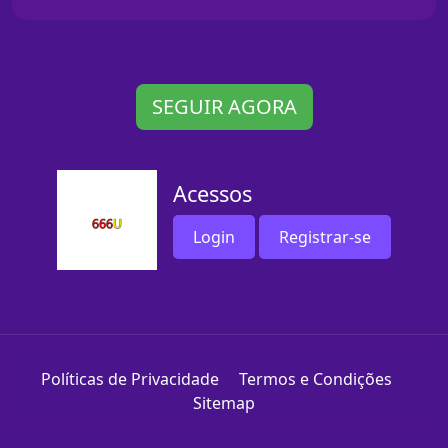
SEGUIR AGORA
Acessos
Login
Registrar-se
Políticas de Privacidade
Termos e Condições
Sitemap