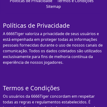
Políticas de Privacidade
Termos e Condições
Sitemap
Políticas de Privacidade
A 6666Tiger valoriza a privacidade de seus usuários e
está empenhada em proteger todas as informações
pessoais fornecidas durante o uso de nossos canais de
comunicação. Todos os dados coletados são utilizados
exclusivamente para fins de melhoria contínua da
experiência de nossos jogadores.
Termos e Condições
Os usuários da 6666Tiger concordam em respeitar
todas as regras e regulamentos estabelecidos. É