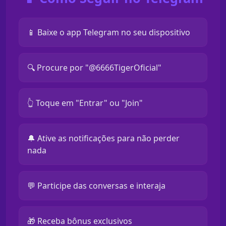
📱 Baixe o app Telegram no seu dispositivo
🔍 Procure por "@6666TigerOficial"
👆 Toque em "Entrar" ou "Join"
🔔 Ative as notificações para não perder
nada
💬 Participe das conversas e interaja
🎁 Receba bônus exclusivos