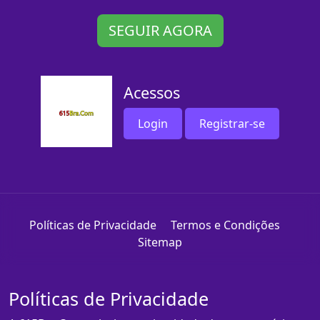
SEGUIR AGORA
Acessos
Login
Registrar-se
Políticas de Privacidade
Termos e Condições
Sitemap
Políticas de Privacidade