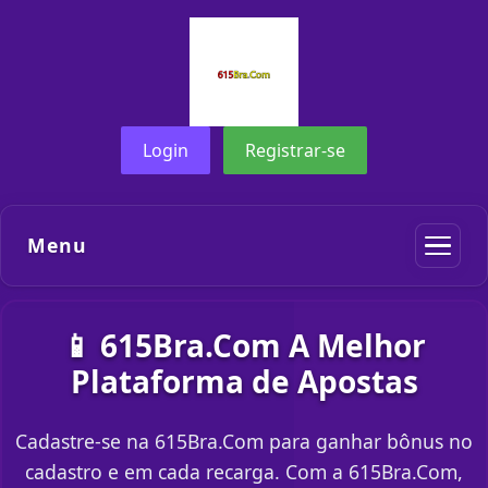
Login
Registrar-se
Menu
📱 615Bra.Com A Melhor
Plataforma de Apostas
Cadastre-se na 615Bra.Com para ganhar bônus no
cadastro e em cada recarga. Com a 615Bra.Com,