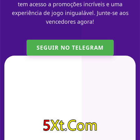
tem acesso a promoções incríveis e uma
experiência de jogo inigualável. Junte-se aos
vencedores agora!
SEGUIR NO TELEGRAM