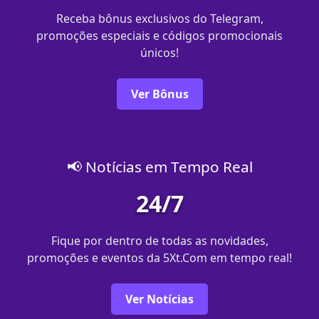
Receba bônus exclusivos do Telegram,
promoções especiais e códigos promocionais
únicos!
Ver Bônus
📢 Notícias em Tempo Real
24/7
Fique por dentro de todas as novidades,
promoções e eventos da 5Xt.Com em tempo real!
Ver Notícias