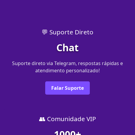
💬 Suporte Direto
Chat
Suporte direto via Telegram, respostas rápidas e
atendimento personalizado!
Falar Suporte
👥 Comunidade VIP
1000+