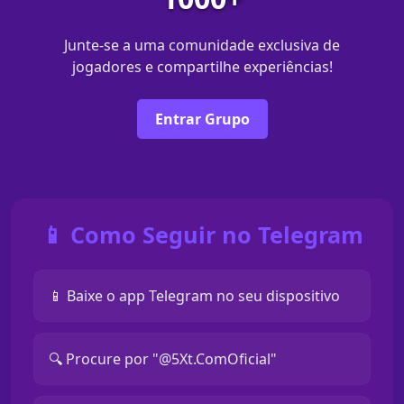
Junte-se a uma comunidade exclusiva de
jogadores e compartilhe experiências!
Entrar Grupo
📱 Como Seguir no Telegram
📱 Baixe o app Telegram no seu dispositivo
🔍 Procure por "@5Xt.ComOficial"