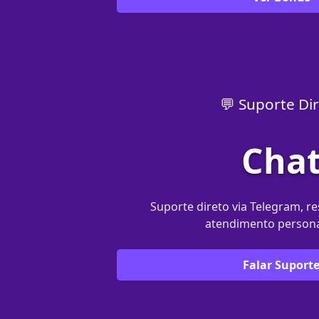
💬 Suporte Di
Cha
Suporte direto via Telegram, r
atendimento persona
Falar Suport