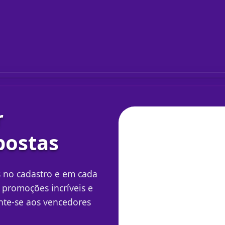
r
postas
 no cadastro e em cada
 promoções incríveis e
unte-se aos vencedores