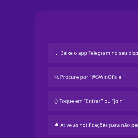
📱 Baixe o app Telegram no seu disp
🔍 Procure por "@5WinOficial"
👆 Toque em "Entrar" ou "Join"
🔔 Ative as notificações para não p