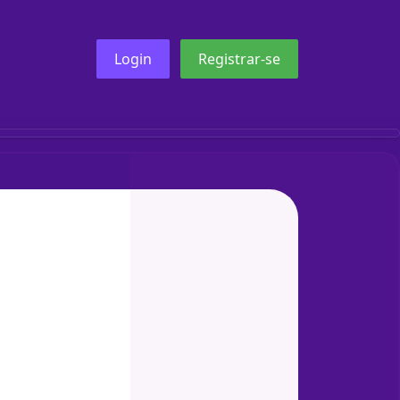
Login
Registrar-se