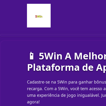
📱 5Win A Melho
Plataforma de A
Cadastre-se na 5Win para ganhar bônus
recarga. Com a 5Win, você tem acesso a
uma experiência de jogo inigualável. J
agora!