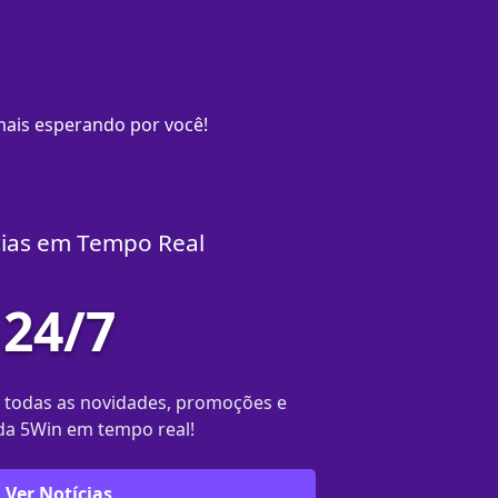
mais esperando por você!
cias em Tempo Real
24/7
e todas as novidades, promoções e
da 5Win em tempo real!
Ver Notícias