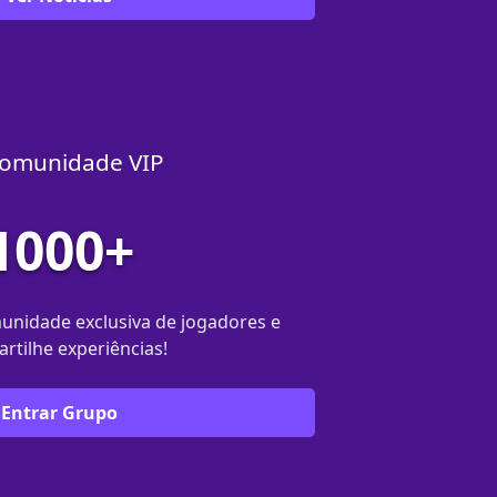
Comunidade VIP
1000+
unidade exclusiva de jogadores e
rtilhe experiências!
Entrar Grupo