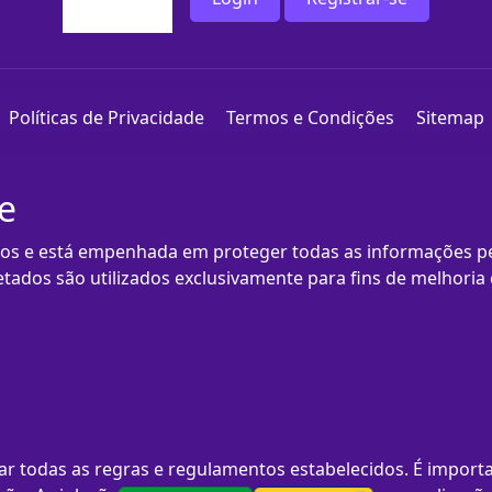
Políticas de Privacidade
Termos e Condições
Sitemap
de
rios e está empenhada em proteger todas as informações p
tados são utilizados exclusivamente para fins de melhoria
 todas as regras e regulamentos estabelecidos. É importa