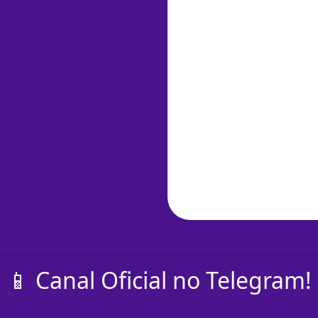
📱 Canal Oficial no Telegram!