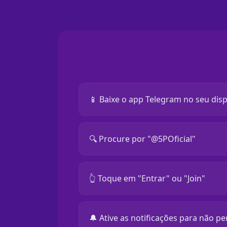
📱 Baixe o app Telegram no seu disp
🔍 Procure por "@5POficial"
👆 Toque em "Entrar" ou "Join"
🔔 Ative as notificações para não p