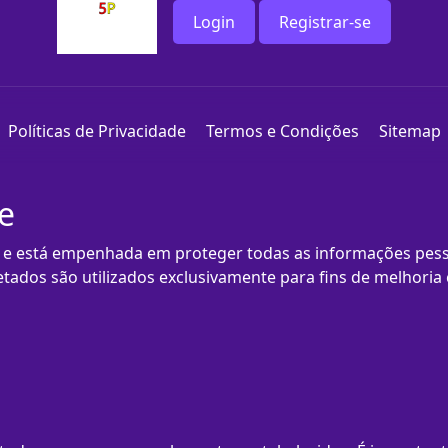
Login
Registrar-se
Políticas de Privacidade
Termos e Condições
Sitemap
de
os e está empenhada em proteger todas as informações pes
tados são utilizados exclusivamente para fins de melhoria