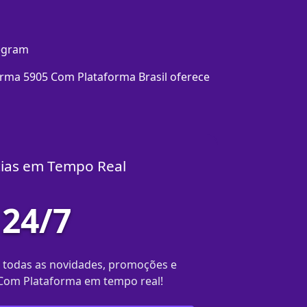
legram
orma 5905 Com Plataforma Brasil oferece
cias em Tempo Real
24/7
e todas as novidades, promoções e
Com Plataforma em tempo real!