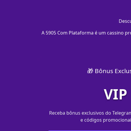
Descu
A 5905 Com Plataforma é um cassino pro
🎁 Bônus Exclu
VIP
Receba bônus exclusivos do Telegra
e códigos promocionai