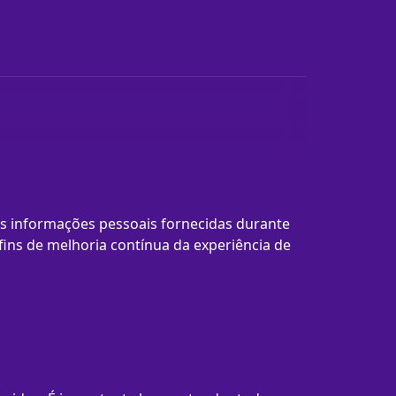
as informações pessoais fornecidas durante
fins de melhoria contínua da experiência de