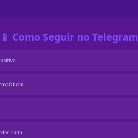
📱 Como Seguir no Telegram
ositivo
rmaOficial"
erder nada