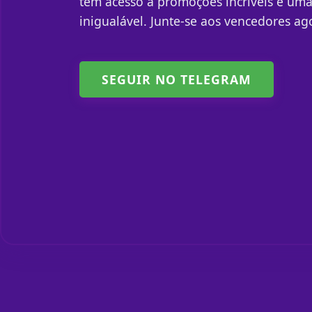
tem acesso a promoções incríveis e uma
inigualável. Junte-se aos vencedores ag
SEGUIR NO TELEGRAM