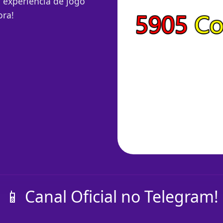
 experiência de jogo
ora!
📱 Canal Oficial no Telegram!