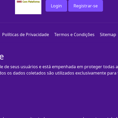
Login
Registrar-se
Políticas de Privacidade
Termos e Condições
Sitemap
de
ade de seus usuários e está empenhada em proteger todas 
os os dados coletados são utilizados exclusivamente para 