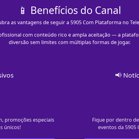
📱 Benefícios do Canal
bra as vantagens de seguir a 5905 Com Plataforma no Te
fissional com conteúdo rico e ampla aceitação — a plataf
diversão sem limites com múltiplas formas de jogar.
sivos
📢 Notí
m, promoções especiais
Fique por dentro d
s únicos!
eventos da 5905 