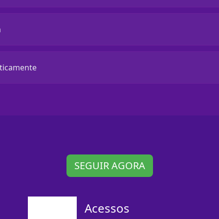
a
aticamente
SEGUIR AGORA
Acessos