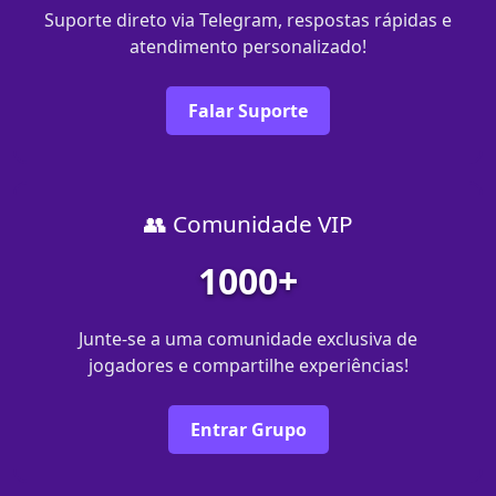
Suporte direto via Telegram, respostas rápidas e
atendimento personalizado!
Falar Suporte
👥 Comunidade VIP
1000+
Junte-se a uma comunidade exclusiva de
jogadores e compartilhe experiências!
Entrar Grupo