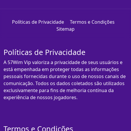
Políticas de Privacidade
Termos e Condições
Sitemap
Políticas de Privacidade
A 57Wim Vip valoriza a privacidade de seus usuários e
está empenhada em proteger todas as informações
pessoais fornecidas durante o uso de nossos canais de
comunicação. Todos os dados coletados são utilizados
exclusivamente para fins de melhoria contínua da
experiência de nossos jogadores.
Termos e Condições