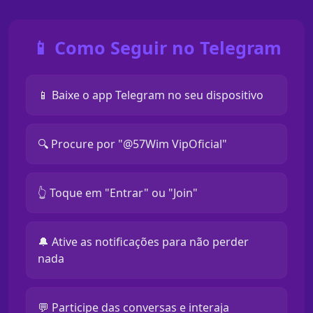
📱 Como Seguir no Telegram
📱 Baixe o app Telegram no seu dispositivo
🔍 Procure por "@57Wim VipOficial"
👆 Toque em "Entrar" ou "Join"
🔔 Ative as notificações para não perder
nada
💬 Participe das conversas e interaja