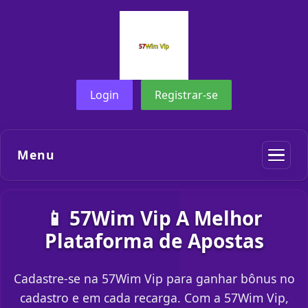
Login
Registrar-se
Menu
📱 57Wim Vip A Melhor
Plataforma de Apostas
Cadastre-se na 57Wim Vip para ganhar bônus no
cadastro e em cada recarga. Com a 57Wim Vip,