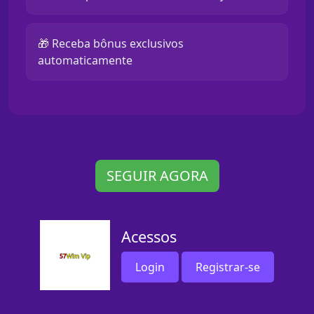
🎁 Receba bônus exclusivos
automaticamente
SEGUIR AGORA
Acessos
Login
Registrar-se