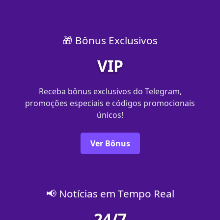
🎁 Bônus Exclusivos
VIP
Receba bônus exclusivos do Telegram,
promoções especiais e códigos promocionais
únicos!
Ver Bônus
📢 Notícias em Tempo Real
24/7