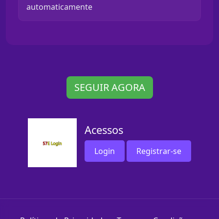
automaticamente
SEGUIR AGORA
Acessos
Login
Registrar-se