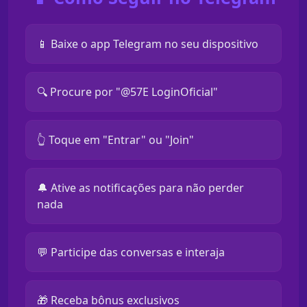
📱 Baixe o app Telegram no seu dispositivo
🔍 Procure por "@57E LoginOficial"
👆 Toque em "Entrar" ou "Join"
🔔 Ative as notificações para não perder
nada
💬 Participe das conversas e interaja
🎁 Receba bônus exclusivos