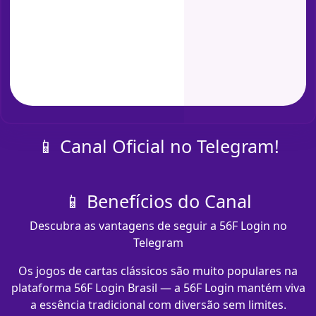
📱 Canal Oficial no Telegram!
📱 Benefícios do Canal
Descubra as vantagens de seguir a 56F Login no
Telegram
Os jogos de cartas clássicos são muito populares na
plataforma 56F Login Brasil — a 56F Login mantém viva
a essência tradicional com diversão sem limites.