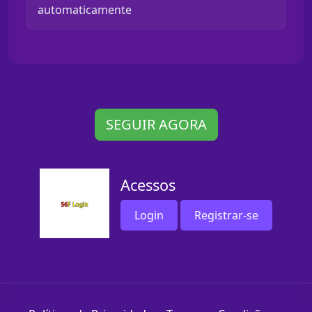
automaticamente
SEGUIR AGORA
Acessos
Login
Registrar-se