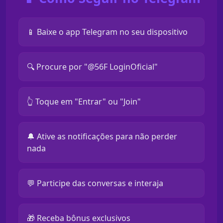
📱 Baixe o app Telegram no seu dispositivo
🔍 Procure por "@56F LoginOficial"
👆 Toque em "Entrar" ou "Join"
🔔 Ative as notificações para não perder
nada
💬 Participe das conversas e interaja
🎁 Receba bônus exclusivos