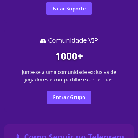
Falar Suporte
👥 Comunidade VIP
1000+
Junte-se a uma comunidade exclusiva de
jogadores e compartilhe experiências!
Entrar Grupo
📱 Como Seguir no Telegram