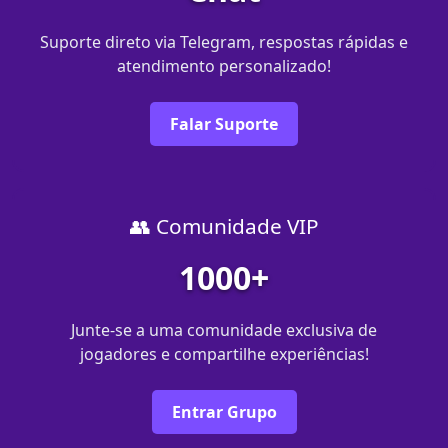
Suporte direto via Telegram, respostas rápidas e
atendimento personalizado!
Falar Suporte
👥 Comunidade VIP
1000+
Junte-se a uma comunidade exclusiva de
jogadores e compartilhe experiências!
Entrar Grupo