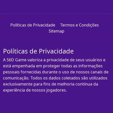
Políticas de Privacidade
Termos e Condições
Sitemap
Políticas de Privacidade
A 56D Game valoriza a privacidade de seus usuários e
está empenhada em proteger todas as informações
pessoais fornecidas durante o uso de nossos canais de
comunicação. Todos os dados coletados são utilizados
exclusivamente para fins de melhoria contínua da
experiência de nossos jogadores.