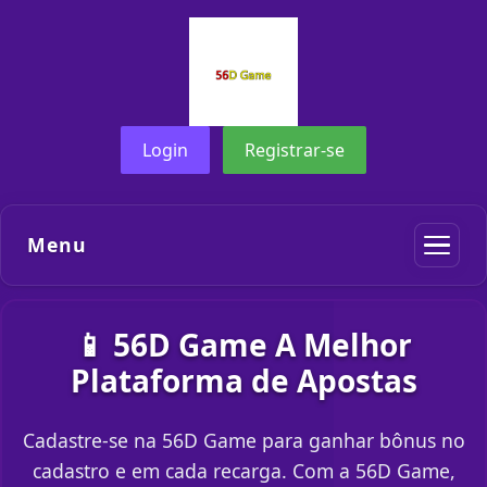
Login
Registrar-se
Menu
📱 56D Game A Melhor
Plataforma de Apostas
Cadastre-se na 56D Game para ganhar bônus no
cadastro e em cada recarga. Com a 56D Game,