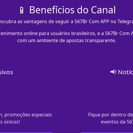
📱 Benefícios do Canal
scubra as vantagens de seguir a 567Br Com APP no Teleg
tenimento online para usuários brasileiros, e a 567Br C
com um ambiente de apostas transparente.
sivos
📢 Notí
m, promoções especiais
Fique por dentro d
s únicos!
eventos da 56