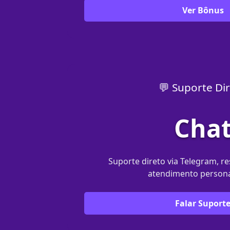
Ver Bônus
💬 Suporte Di
Cha
Suporte direto via Telegram, r
atendimento persona
Falar Suport