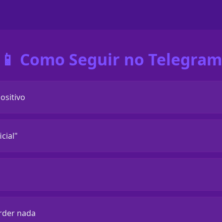
📱 Como Seguir no Telegram
ositivo
cial"
erder nada