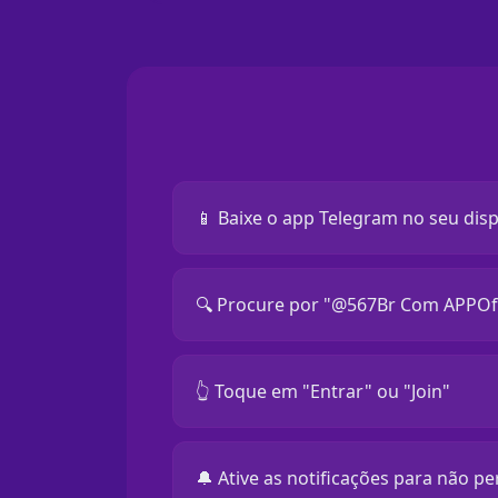
📱 Baixe o app Telegram no seu disp
🔍 Procure por "@567Br Com APPOfi
👆 Toque em "Entrar" ou "Join"
🔔 Ative as notificações para não p