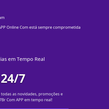
ram
om APP Online Com está sempre comprometida
cias em Tempo Real
24/7
e todas as novidades, promoções e
7Br Com APP em tempo real!