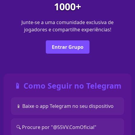
1000+
Junte-se a uma comunidade exclusiva de
jogadores e compartilhe experiências!
Entrar Grupo
📱 Como Seguir no Telegram
📱 Baixe o app Telegram no seu dispositivo
🔍 Procure por "@55VV.ComOficial"