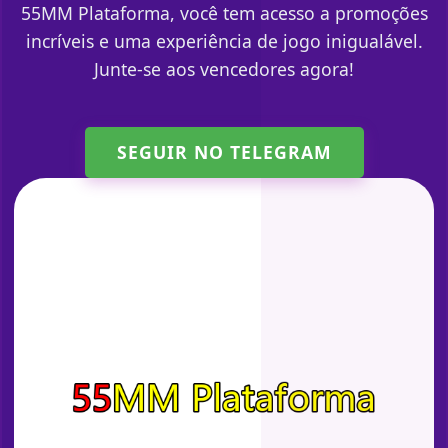
55MM Plataforma, você tem acesso a promoções
incríveis e uma experiência de jogo inigualável.
Junte-se aos vencedores agora!
SEGUIR NO TELEGRAM