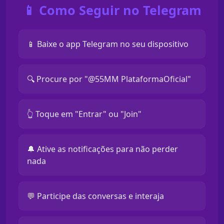
📱 Como Seguir no Telegram
📱 Baixe o app Telegram no seu dispositivo
🔍 Procure por "@55MM PlataformaOficial"
👆 Toque em "Entrar" ou "Join"
🔔 Ative as notificações para não perder
nada
💬 Participe das conversas e interaja