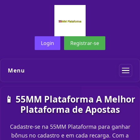
Login
Registrar-se
Menu
📱 55MM Plataforma A Melhor
Plataforma de Apostas
Cadastre-se na 55MM Plataforma para ganhar
bônus no cadastro e em cada recarga. Com a