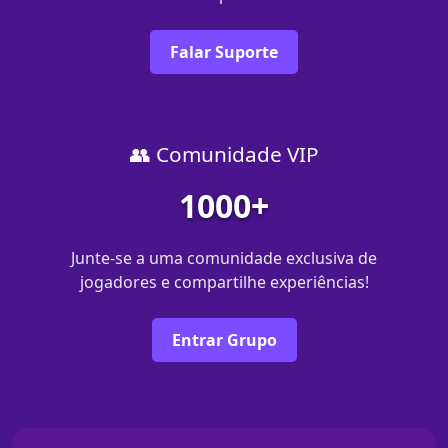
Falar Suporte
👥 Comunidade VIP
1000+
Junte-se a uma comunidade exclusiva de
jogadores e compartilhe experiências!
Entrar Grupo