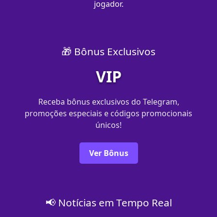
jogador.
🎁 Bônus Exclusivos
VIP
Receba bônus exclusivos do Telegram,
promoções especiais e códigos promocionais
únicos!
Ver Bônus
📢 Notícias em Tempo Real