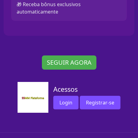
🎁 Receba bônus exclusivos
automaticamente
SEGUIR AGORA
Acessos
Login
Registrar-se