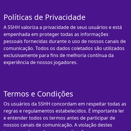
Políticas de Privacidade
A 55HH valoriza a privacidade de seus usuários e está
empenhada em proteger todas as informações
pessoais fornecidas durante o uso de nossos canais de
comunicação. Todos os dados coletados são utilizados
exclusivamente para fins de melhoria contínua da
experiência de nossos jogadores.
Termos e Condições
Os usuários da 55HH concordam em respeitar todas as
regras e regulamentos estabelecidos. É importante ler
e entender todos os termos antes de participar de
nossos canais de comunicação. A violação destes