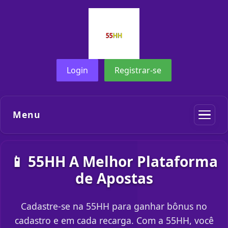
Login
Registrar-se
Menu
📱 55HH A Melhor Plataforma
de Apostas
Cadastre-se na 55HH para ganhar bônus no
cadastro e em cada recarga. Com a 55HH, você