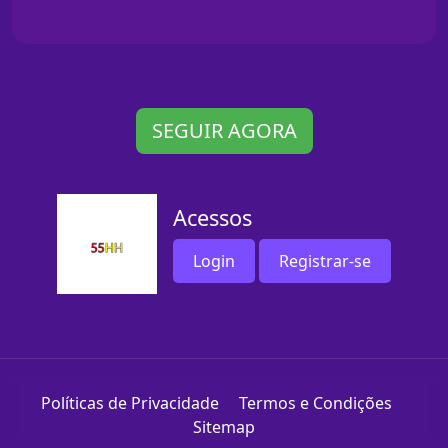
SEGUIR AGORA
Acessos
Login
Registrar-se
Políticas de Privacidade
Termos e Condições
Sitemap