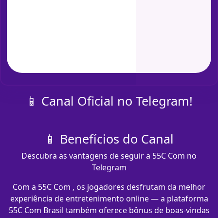
📱 Canal Oficial no Telegram!
📱 Benefícios do Canal
Descubra as vantagens de seguir a 55C Com no
Telegram
Com a 55C Com , os jogadores desfrutam da melhor
experiência de entretenimento online — a plataforma
55C Com Brasil também oferece bônus de boas-vindas