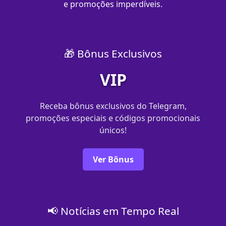
e promoções imperdíveis.
🎁 Bônus Exclusivos
VIP
Receba bônus exclusivos do Telegram,
promoções especiais e códigos promocionais
únicos!
Ver Bônus
📢 Notícias em Tempo Real