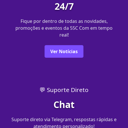
24/7
Fique por dentro de todas as novidades,
promoções e eventos da 55C Com em tempo
real!
Ver Notícias
💬 Suporte Direto
Chat
Suporte direto via Telegram, respostas rápidas e
atendimento personalizado!