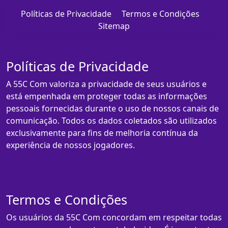
Políticas de Privacidade
Termos e Condições
Sitemap
Políticas de Privacidade
A 55C Com valoriza a privacidade de seus usuários e
está empenhada em proteger todas as informações
pessoais fornecidas durante o uso de nossos canais de
comunicação. Todos os dados coletados são utilizados
exclusivamente para fins de melhoria contínua da
experiência de nossos jogadores.
Termos e Condições
Os usuários da 55C Com concordam em respeitar todas