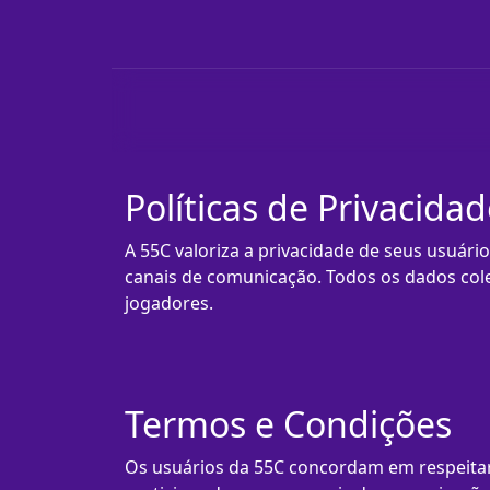
Políticas de Privacida
A 55C valoriza a privacidade de seus usuár
canais de comunicação. Todos os dados cole
jogadores.
Termos e Condições
Os usuários da 55C concordam em respeitar 