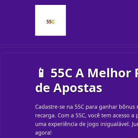
📱 55C A Melhor
de Apostas
Cadastre-se na 55C para ganhar bônus 
recarga. Com a 55C, você tem acesso a 
uma experiência de jogo inigualável. J
agora!