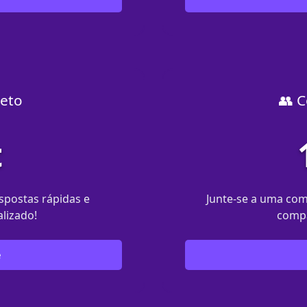
reto
👥 
t
espostas rápidas e
Junte-se a uma com
lizado!
compa
e