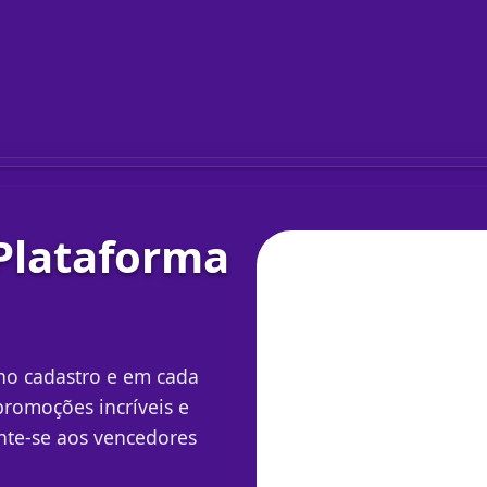
 Plataforma
no cadastro e em cada
promoções incríveis e
unte-se aos vencedores