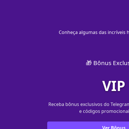
Conheça algumas das incríveis h
🎁 Bônus Exclu
VIP
Receba bônus exclusivos do Telegra
e códigos promocionai
Ver Bônus