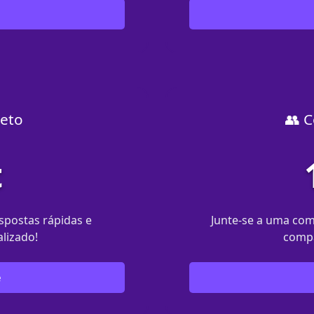
reto
👥 
t
espostas rápidas e
Junte-se a uma com
lizado!
compa
e