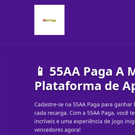
📱 55AA Paga A 
Plataforma de A
Cadastre-se na 55AA Paga para ganhar 
cada recarga. Com a 55AA Paga, você t
incríveis e uma experiência de jogo inig
vencedores agora!