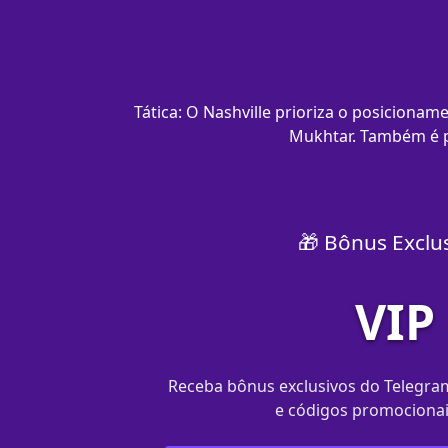
Tática: O Nashville prioriza o posicionam
Mukhtar. Também é p
🎁 Bônus Exclu
VIP
Receba bônus exclusivos do Telegra
e códigos promocionai