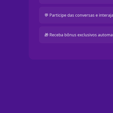
💬 Participe das conversas e interaj
🎁 Receba bônus exclusivos autom