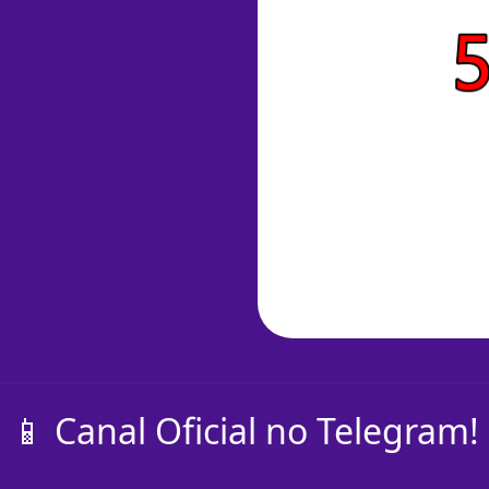
📱 Canal Oficial no Telegram!