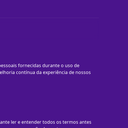
pessoais fornecidas durante o uso de
elhoria contínua da experiência de nossos
ante ler e entender todos os termos antes