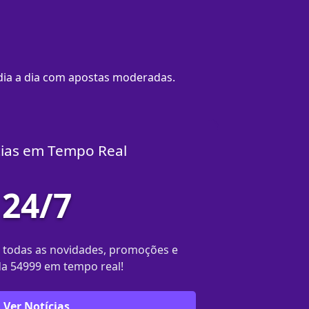
 dia a dia com apostas moderadas.
cias em Tempo Real
24/7
e todas as novidades, promoções e
da 54999 em tempo real!
Ver Notícias