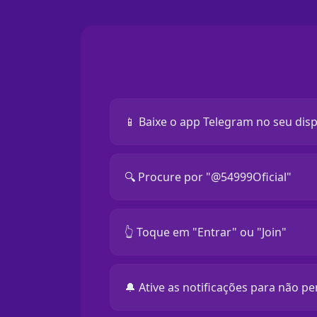
📱 Baixe o app Telegram no seu disp
🔍 Procure por "@54999Oficial"
👆 Toque em "Entrar" ou "Join"
🔔 Ative as notificações para não p