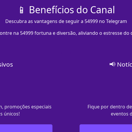
📱 Benefícios do Canal
Descubra as vantagens de seguir a 54999 no Telegram
tre na 54999 fortuna e diversão, aliviando o estresse do
sivos
📢 Notí
m, promoções especiais
Fique por dentro d
s únicos!
eventos 