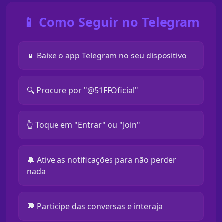
📱 Como Seguir no Telegram
📱 Baixe o app Telegram no seu dispositivo
🔍 Procure por "@51FFOficial"
👆 Toque em "Entrar" ou "Join"
🔔 Ative as notificações para não perder
nada
💬 Participe das conversas e interaja