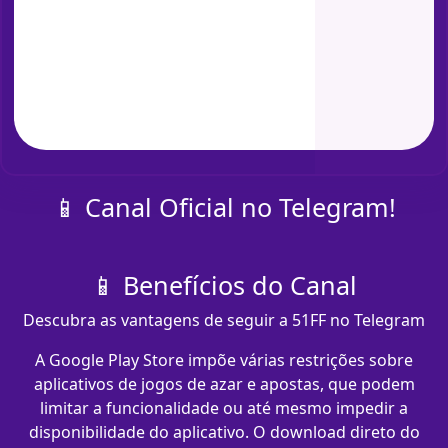
📱 Canal Oficial no Telegram!
📱 Benefícios do Canal
Descubra as vantagens de seguir a 51FF no Telegram
A Google Play Store impõe várias restrições sobre
aplicativos de jogos de azar e apostas, que podem
limitar a funcionalidade ou até mesmo impedir a
disponibilidade do aplicativo. O download direto do