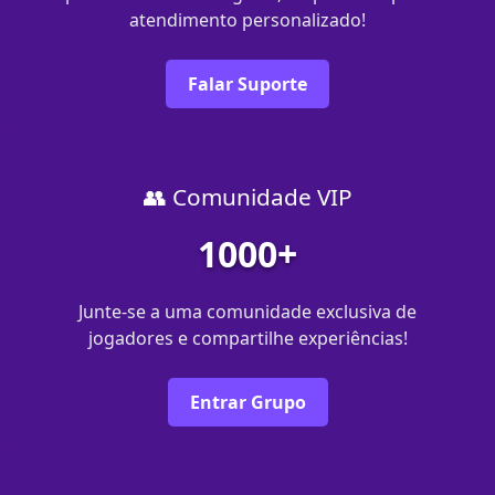
atendimento personalizado!
Falar Suporte
👥 Comunidade VIP
1000+
Junte-se a uma comunidade exclusiva de
jogadores e compartilhe experiências!
Entrar Grupo