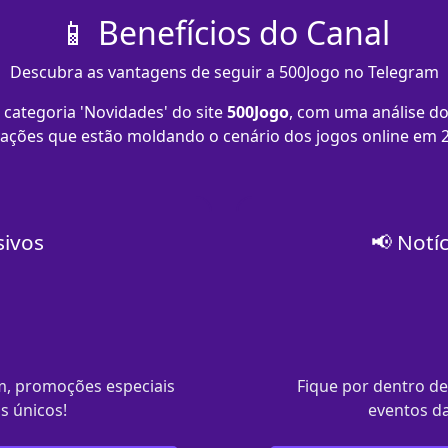
📱 Benefícios do Canal
Descubra as vantagens de seguir a 500Jogo no Telegram
categoria 'Novidades' do site
500Jogo
, com uma análise do
ações que estão moldando o cenário dos jogos online em 
sivos
📢 Notí
m, promoções especiais
Fique por dentro d
s únicos!
eventos d