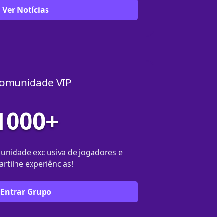
Ver Notícias
Comunidade VIP
1000+
unidade exclusiva de jogadores e
rtilhe experiências!
Entrar Grupo