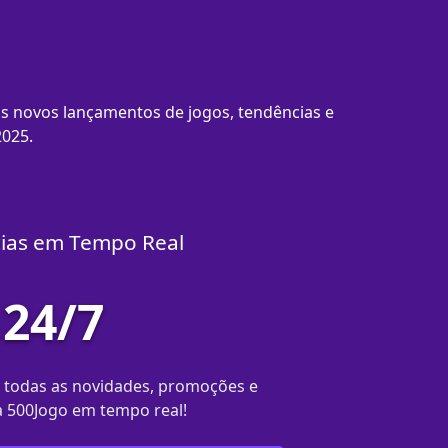
s novos lançamentos de jogos, tendências e
2025.
cias em Tempo Real
24/7
e todas as novidades, promoções e
a 500Jogo em tempo real!