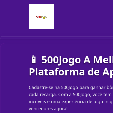
📱 500Jogo A Me
Plataforma de A
Cadastre-se na 500Jogo para ganhar bô
cada recarga. Com a 500Jogo, você tem
incríveis e uma experiência de jogo inig
vencedores agora!