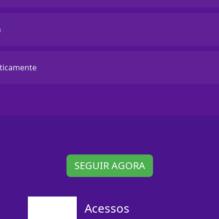
a
aticamente
SEGUIR AGORA
Acessos