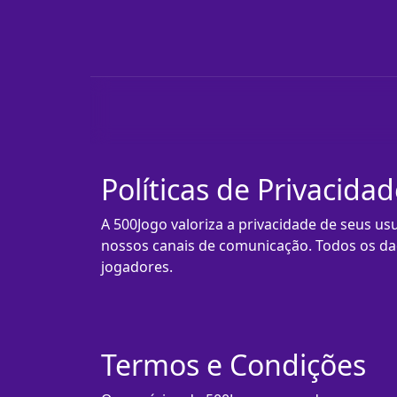
Políticas de Privacida
A 500Jogo valoriza a privacidade de seus u
nossos canais de comunicação. Todos os dad
jogadores.
Termos e Condições