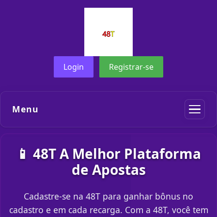
Login
Registrar-se
Menu
📱 48T A Melhor Plataforma
de Apostas
Cadastre-se na 48T para ganhar bônus no
cadastro e em cada recarga. Com a 48T, você tem