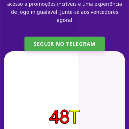
acesso a promoções incríveis e uma experiência
de jogo inigualável. Junte-se aos vencedores
agora!
SEGUIR NO TELEGRAM