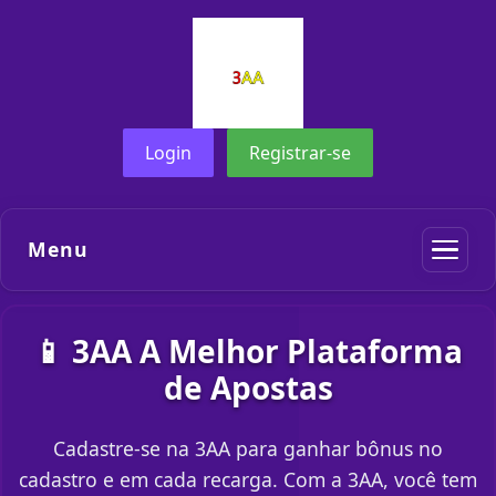
Login
Registrar-se
Menu
📱 3AA A Melhor Plataforma
de Apostas
Cadastre-se na 3AA para ganhar bônus no
cadastro e em cada recarga. Com a 3AA, você tem