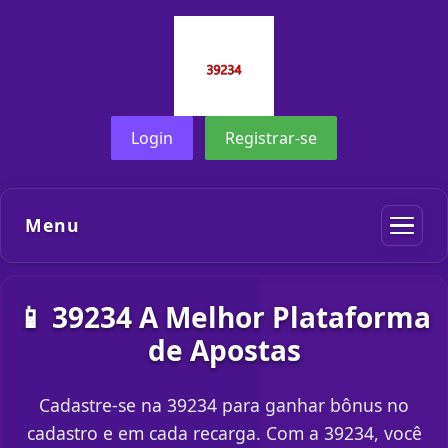
Login
Registrar-se
Menu
📱 39234 A Melhor Plataforma
de Apostas
Cadastre-se na 39234 para ganhar bônus no
cadastro e em cada recarga. Com a 39234, você