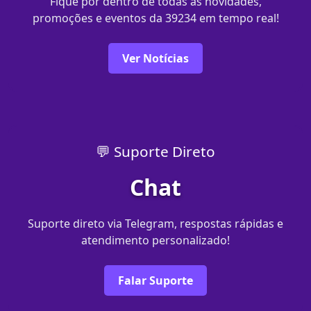
Fique por dentro de todas as novidades,
promoções e eventos da 39234 em tempo real!
Ver Notícias
💬 Suporte Direto
Chat
Suporte direto via Telegram, respostas rápidas e
atendimento personalizado!
Falar Suporte