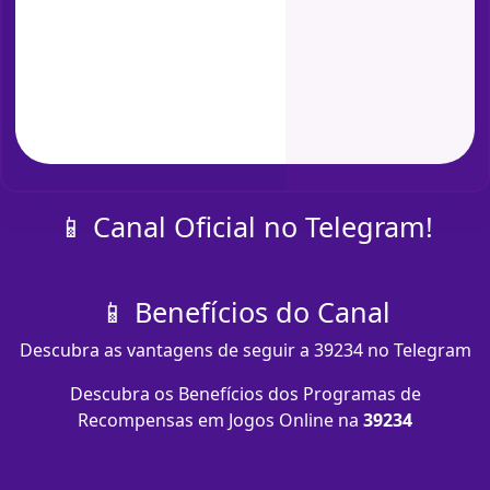
📱 Canal Oficial no Telegram!
📱 Benefícios do Canal
Descubra as vantagens de seguir a 39234 no Telegram
Descubra os Benefícios dos Programas de
Recompensas em Jogos Online na
39234