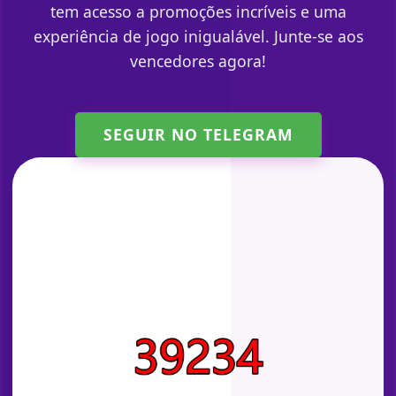
tem acesso a promoções incríveis e uma
experiência de jogo inigualável. Junte-se aos
vencedores agora!
SEGUIR NO TELEGRAM