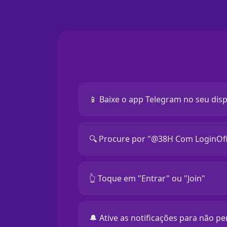
📱 Baixe o app Telegram no seu disp
🔍 Procure por "@38H Com LoginOfi
👆 Toque em "Entrar" ou "Join"
🔔 Ative as notificações para não p