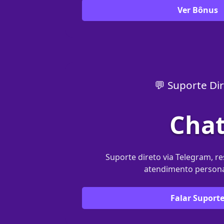
Ver Bônus
💬 Suporte Di
Cha
Suporte direto via Telegram, r
atendimento persona
Falar Suport