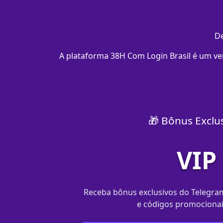
De
A plataforma 38H Com Login Brasil é um v
🎁 Bônus Exclu
VIP
Receba bônus exclusivos do Telegra
e códigos promocionai