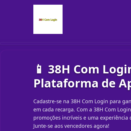
📱 38H Com Logi
Plataforma de A
Cadastre-se na 38H Com Login para gan
em cada recarga. Com a 38H Com Login,
promoções incríveis e uma experiência d
Junte-se aos vencedores agora!