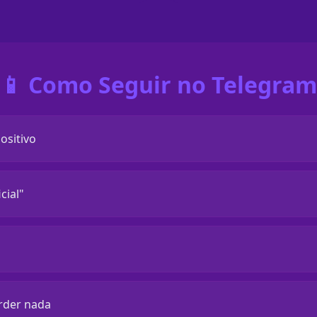
📱 Como Seguir no Telegram
ositivo
cial"
erder nada