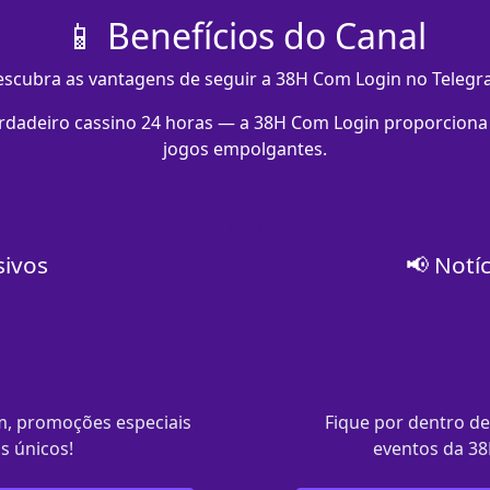
📱 Benefícios do Canal
scubra as vantagens de seguir a 38H Com Login no Teleg
erdadeiro cassino 24 horas — a 38H Com Login proporciona
jogos empolgantes.
sivos
📢 Notí
m, promoções especiais
Fique por dentro d
s únicos!
eventos da 38