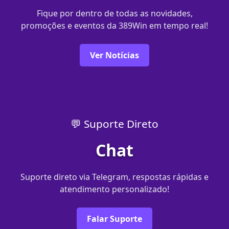
Fique por dentro de todas as novidades,
promoções e eventos da 389Win em tempo real!
Ver Notícias
💬 Suporte Direto
Chat
Suporte direto via Telegram, respostas rápidas e
atendimento personalizado!
Falar Suporte