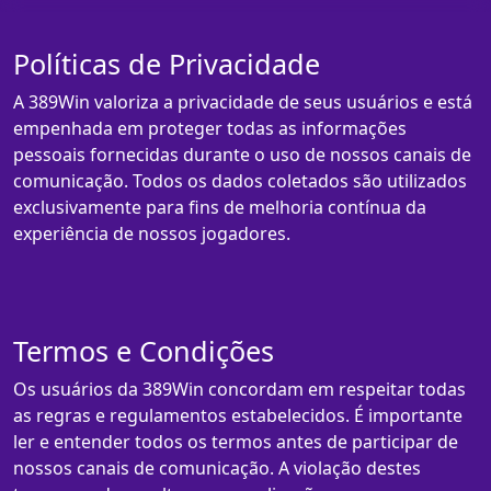
Políticas de Privacidade
A 389Win valoriza a privacidade de seus usuários e está
empenhada em proteger todas as informações
pessoais fornecidas durante o uso de nossos canais de
comunicação. Todos os dados coletados são utilizados
exclusivamente para fins de melhoria contínua da
experiência de nossos jogadores.
Termos e Condições
Os usuários da 389Win concordam em respeitar todas
as regras e regulamentos estabelecidos. É importante
ler e entender todos os termos antes de participar de
nossos canais de comunicação. A violação destes