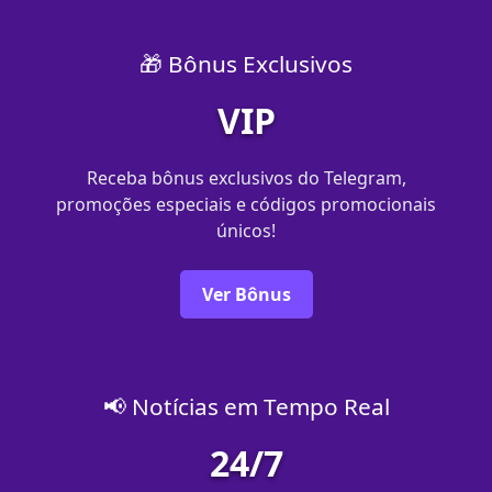
🎁 Bônus Exclusivos
VIP
Receba bônus exclusivos do Telegram,
promoções especiais e códigos promocionais
únicos!
Ver Bônus
📢 Notícias em Tempo Real
24/7