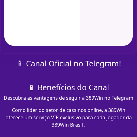
📱 Canal Oficial no Telegram!
📱 Benefícios do Canal
Descubra as vantagens de seguir a 389Win no Telegram
Como líder do setor de cassinos online, a 389Win
oferece um serviço VIP exclusivo para cada jogador da
389Win Brasil .